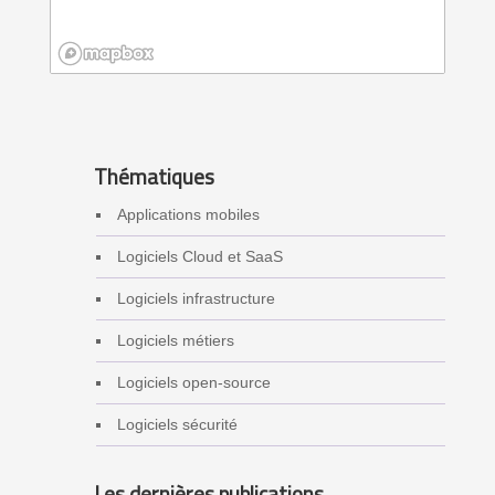
Thématiques
Applications mobiles
Logiciels Cloud et SaaS
Logiciels infrastructure
Logiciels métiers
Logiciels open-source
Logiciels sécurité
Les dernières publications