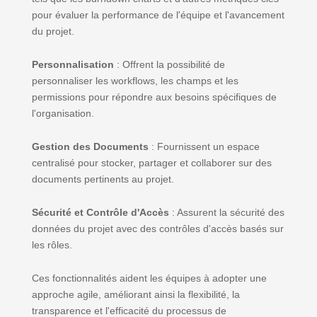
pour évaluer la performance de l'équipe et l'avancement
du projet.
Personnalisation
: Offrent la possibilité de
personnaliser les workflows, les champs et les
permissions pour répondre aux besoins spécifiques de
l'organisation.
Gestion des Documents
: Fournissent un espace
centralisé pour stocker, partager et collaborer sur des
documents pertinents au projet.
Sécurité et Contrôle d'Accès
: Assurent la sécurité des
données du projet avec des contrôles d'accès basés sur
les rôles.
Ces fonctionnalités aident les équipes à adopter une
approche agile, améliorant ainsi la flexibilité, la
transparence et l'efficacité du processus de