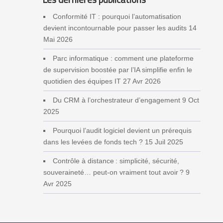
Conformité IT : pourquoi l’automatisation
devient incontournable pour passer les audits
14
Mai 2026
Parc informatique : comment une plateforme
de supervision boostée par l’IA simplifie enfin le
quotidien des équipes IT
27 Avr 2026
Du CRM à l’orchestrateur d’engagement
9 Oct
2025
Pourquoi l’audit logiciel devient un prérequis
dans les levées de fonds tech ?
15 Juil 2025
Contrôle à distance : simplicité, sécurité,
souveraineté… peut‑on vraiment tout avoir ?
9
Avr 2025