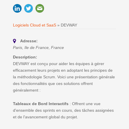
Logiciels Cloud et SaaS
»
DEVWAY
Adresse:
Paris, Ile de France, France
Description:
DEVWAY est conçu pour aider les équipes à gérer
efficacement leurs projets en adoptant les principes de
la méthodologie Scrum. Voici une présentation générale
des fonctionnalités que ces solutions offrent
généralement :
Tableaux de Bord Interactifs
: Offrent une vue
d'ensemble des sprints en cours, des tâches assignées
et de l'avancement global du projet.