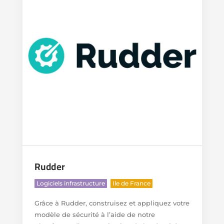
Rudder
,
Logiciels infrastructure
Ile de France
Grâce à Rudder, construisez et appliquez votre
modèle de sécurité à l’aide de notre