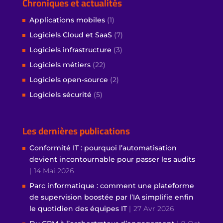
Chroniques et actualités
Applications mobiles
(1)
Logiciels Cloud et SaaS
(7)
Logiciels infrastructure
(3)
Logiciels métiers
(22)
Logiciels open-source
(2)
Logiciels sécurité
(5)
Les dernières publications
Conformité IT : pourquoi l’automatisation
devient incontournable pour passer les audits
14 Mai 2026
Parc informatique : comment une plateforme
de supervision boostée par l’IA simplifie enfin
le quotidien des équipes IT
27 Avr 2026