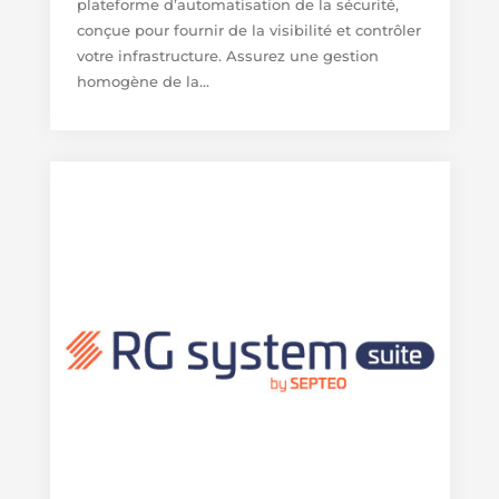
plateforme d’automatisation de la sécurité,
conçue pour fournir de la visibilité et contrôler
votre infrastructure. Assurez une gestion
homogène de la...