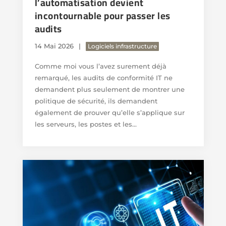
l’automatisation devient
incontournable pour passer les
audits
14 Mai 2026
Logiciels infrastructure
Comme moi vous l’avez surement déjà
remarqué, les audits de conformité IT ne
demandent plus seulement de montrer une
politique de sécurité, ils demandent
également de prouver qu’elle s’applique sur
les serveurs, les postes et les...