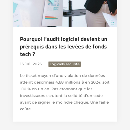
Pourquoi l’audit logiciel devient un
prérequis dans les levées de fonds
tech ?
15 Juil 2025
Logiciels sécurité
Le ticket moyen d’une violation de données
atteint désormais 4,88 millions $ en 2024, soit
+10 % en un an. Pas étonnant que les
investisseurs scrutent la solidité d’un code
avant de signer le moindre chèque. Une faille
coûte...