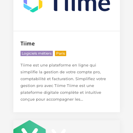
Tiime
,
Logiciels métiers
Paris
Tiime est une plateforme en ligne qui
simplifie la gestion de votre compte pro,
comptabilité et facturation. Simplifiez votre
gestion pro avec Tiime Tiime est une
plateforme digitale complète et intuitive
conçue pour accompagner les...