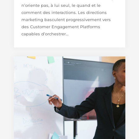
n’oriente pas, à lui seul, le quand et le
comment des interactions. Les directions
marketing basculent progressivement vers
des Customer Engagement Platforms
capables d’orchestrer...