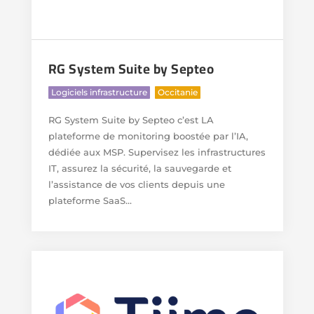
RG System Suite by Septeo
,
Logiciels infrastructure
Occitanie
RG System Suite by Septeo c’est LA
plateforme de monitoring boostée par l’IA,
dédiée aux MSP. Supervisez les infrastructures
IT, assurez la sécurité, la sauvegarde et
l’assistance de vos clients depuis une
plateforme SaaS...