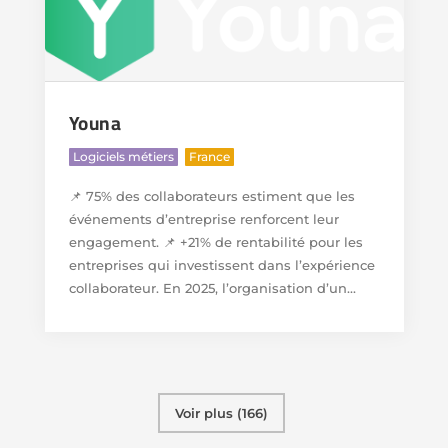
Youna
,
Logiciels métiers
France
📌 75% des collaborateurs estiment que les
événements d’entreprise renforcent leur
engagement. 📌 +21% de rentabilité pour les
entreprises qui investissent dans l’expérience
collaborateur. En 2025, l’organisation d’un...
Voir plus (166)