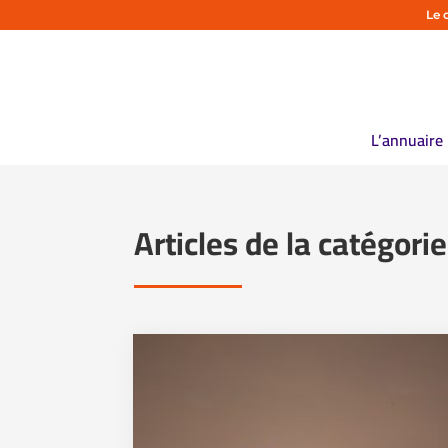
Le 
L’annuaire
Articles de la catégori