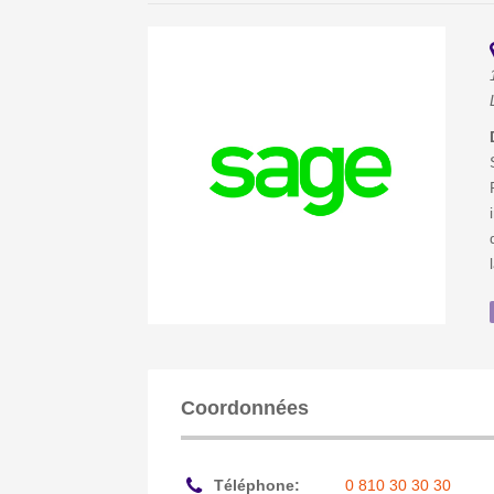
Coordonnées
Téléphone:
0 810 30 30 30