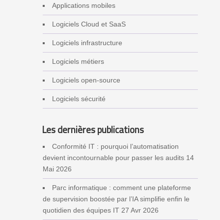
Applications mobiles
Logiciels Cloud et SaaS
Logiciels infrastructure
Logiciels métiers
Logiciels open-source
Logiciels sécurité
Les dernières publications
Conformité IT : pourquoi l’automatisation
devient incontournable pour passer les audits
14
Mai 2026
Parc informatique : comment une plateforme
de supervision boostée par l’IA simplifie enfin le
quotidien des équipes IT
27 Avr 2026