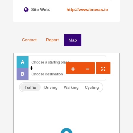
Site Web:
http://www.bravas.io
Contact
Report
Map
Traffic
Driving
Walking
Cycling