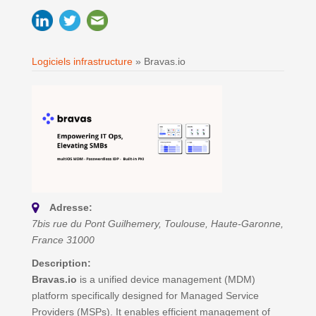
Logiciels infrastructure
»
Bravas.io
Adresse:
7bis rue du Pont Guilhemery
,
Toulouse, Haute-Garonne,
France
31000
Description:
Bravas.io
is a unified device management (MDM)
platform specifically designed for Managed Service
Providers (MSPs). It enables efficient management of