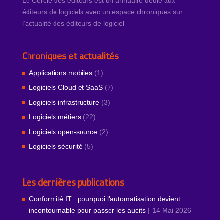
Le Cercle des éditeurs est un annuaire dédié aux
éditeurs de logiciels avec un espace chroniques sur
l’actualité des éditeurs de logiciel
Chroniques et actualités
Applications mobiles
(1)
Logiciels Cloud et SaaS
(7)
Logiciels infrastructure
(3)
Logiciels métiers
(22)
Logiciels open-source
(2)
Logiciels sécurité
(5)
Les dernières publications
Conformité IT : pourquoi l’automatisation devient
incontournable pour passer les audits
14 Mai 2026