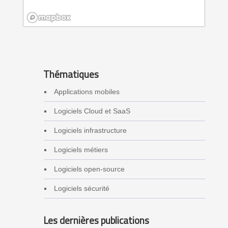
Thématiques
Applications mobiles
Logiciels Cloud et SaaS
Logiciels infrastructure
Logiciels métiers
Logiciels open-source
Logiciels sécurité
Les dernières publications