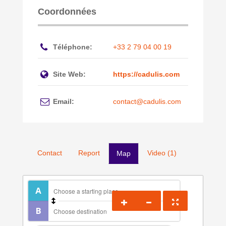
Coordonnées
Téléphone:
+33 2 79 04 00 19
Site Web:
https://cadulis.com
Email:
contact@cadulis.com
Contact
Report
Video (1)
Map