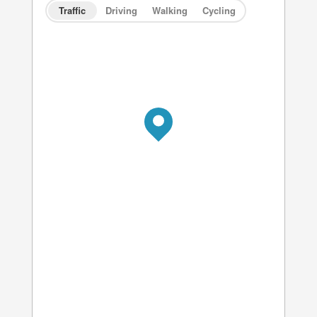
Traffic
Driving
Walking
Cycling