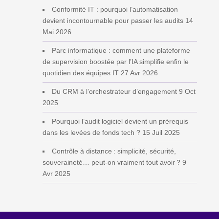
Conformité IT : pourquoi l’automatisation
devient incontournable pour passer les audits
14
Mai 2026
Parc informatique : comment une plateforme
de supervision boostée par l’IA simplifie enfin le
quotidien des équipes IT
27 Avr 2026
Du CRM à l’orchestrateur d’engagement
9 Oct
2025
Pourquoi l’audit logiciel devient un prérequis
dans les levées de fonds tech ?
15 Juil 2025
Contrôle à distance : simplicité, sécurité,
souveraineté… peut‑on vraiment tout avoir ?
9
Avr 2025