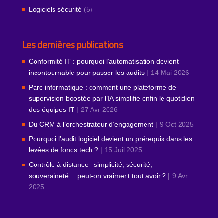
Logiciels sécurité
(5)
Les dernières publications
Conformité IT : pourquoi l’automatisation devient
incontournable pour passer les audits
14 Mai 2026
Parc informatique : comment une plateforme de
supervision boostée par l’IA simplifie enfin le quotidien
des équipes IT
27 Avr 2026
Du CRM à l’orchestrateur d’engagement
9 Oct 2025
Pourquoi l’audit logiciel devient un prérequis dans les
levées de fonds tech ?
15 Juil 2025
Contrôle à distance : simplicité, sécurité,
souveraineté… peut‑on vraiment tout avoir ?
9 Avr
2025