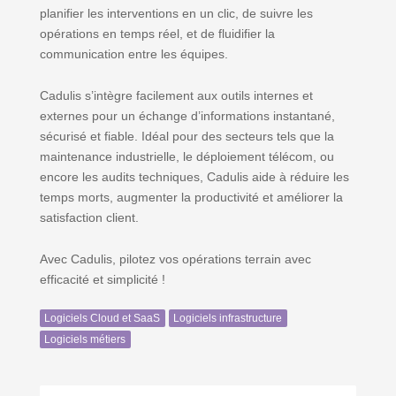
planifier les interventions en un clic, de suivre les
opérations en temps réel, et de fluidifier la
communication entre les équipes.
Cadulis s’intègre facilement aux outils internes et
externes pour un échange d’informations instantané,
sécurisé et fiable. Idéal pour des secteurs tels que la
maintenance industrielle, le déploiement télécom, ou
encore les audits techniques, Cadulis aide à réduire les
temps morts, augmenter la productivité et améliorer la
satisfaction client.
Avec Cadulis, pilotez vos opérations terrain avec
efficacité et simplicité !
Logiciels Cloud et SaaS
Logiciels infrastructure
Logiciels métiers