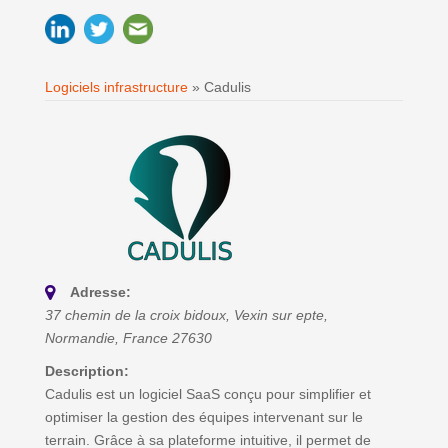
Logiciels infrastructure
»
Cadulis
Adresse:
37 chemin de la croix bidoux
,
Vexin sur epte,
Normandie, France
27630
Description:
Cadulis est un logiciel SaaS conçu pour simplifier et
optimiser la gestion des équipes intervenant sur le
terrain. Grâce à sa plateforme intuitive, il permet de