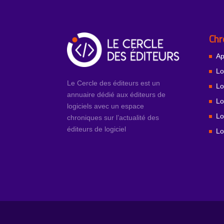
Chr
Ap
Lo
Le Cercle des éditeurs est un
Lo
annuaire dédié aux éditeurs de
Lo
logiciels avec un espace
Lo
chroniques sur l’actualité des
éditeurs de logiciel
Lo