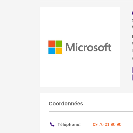
Coordonnées
Téléphone:
09 70 01 90 90