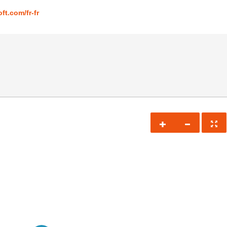
ft.com/fr-fr