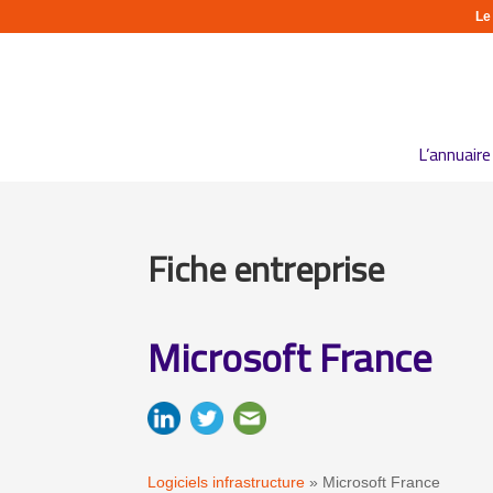
Le
L’annuaire
Fiche entreprise
Microsoft France
Logiciels infrastructure
»
Microsoft France