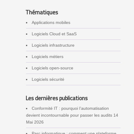
Thématiques
Applications mobiles
Logiciels Cloud et SaaS
Logiciels infrastructure
Logiciels métiers
Logiciels open-source
Logiciels sécurité
Les dernières publications
Conformité IT : pourquoi l’automatisation
devient incontournable pour passer les audits
14
Mai 2026
Parc informatique : comment une plateforme