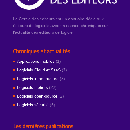
Le Cercle des éditeurs est un annuaire dédié aux
éditeurs de logiciels avec un espace chroniques sur
l’actualité des éditeurs de logiciel
Chroniques et actualités
Applications mobiles
(1)
Logiciels Cloud et SaaS
(7)
Logiciels infrastructure
(3)
Logiciels métiers
(22)
Logiciels open-source
(2)
Logiciels sécurité
(5)
Les dernières publications