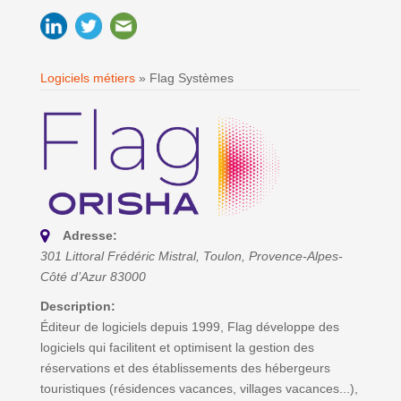
Logiciels métiers
»
Flag Systèmes
Adresse:
301 Littoral Frédéric Mistral
, Toulon,
Provence-Alpes-
Côté d’Azur
83000
Description:
Éditeur de logiciels depuis 1999, Flag développe des
logiciels qui facilitent et optimisent la gestion des
réservations et des établissements des hébergeurs
touristiques (résidences vacances, villages vacances...),