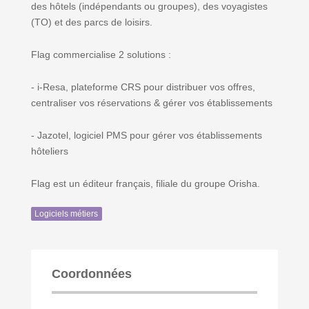
des hôtels (indépendants ou groupes), des voyagistes
(TO) et des parcs de loisirs.
Flag commercialise 2 solutions :
- i-Resa, plateforme CRS pour distribuer vos offres,
centraliser vos réservations & gérer vos établissements
- Jazotel, logiciel PMS pour gérer vos établissements
hôteliers
Flag est un éditeur français, filiale du groupe Orisha.
Logiciels métiers
Coordonnées