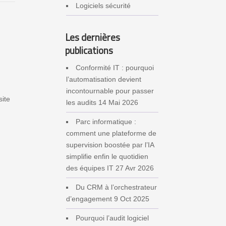
Logiciels sécurité
Les dernières
publications
Conformité IT : pourquoi
l’automatisation devient
incontournable pour passer
site
les audits
14 Mai 2026
Parc informatique :
comment une plateforme de
supervision boostée par l’IA
simplifie enfin le quotidien
des équipes IT
27 Avr 2026
Du CRM à l’orchestrateur
d’engagement
9 Oct 2025
Pourquoi l’audit logiciel