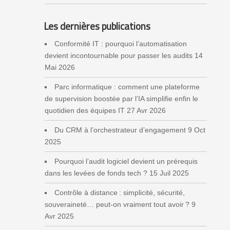
Les dernières publications
Conformité IT : pourquoi l’automatisation
devient incontournable pour passer les audits
14
Mai 2026
Parc informatique : comment une plateforme
de supervision boostée par l’IA simplifie enfin le
quotidien des équipes IT
27 Avr 2026
Du CRM à l’orchestrateur d’engagement
9 Oct
2025
Pourquoi l’audit logiciel devient un prérequis
dans les levées de fonds tech ?
15 Juil 2025
Contrôle à distance : simplicité, sécurité,
souveraineté… peut‑on vraiment tout avoir ?
9
Avr 2025