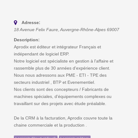
Adresse:
18 Avenue Felix Faure
,
Auvergne-Rhône-Alpes
69007
Description:
Aprodix est éditeur et intégrateur Français et
indépendant de logiciel ERP.
Notre logiciel est spécialiste en gestion à l'affaire et
rassemble plus de 30 années d'expérience client.
Nous nous adressons aux PME - ETI - TPE des
secteurs industriel , BTP et Evenementiel.
Nos clients sont des concepteurs / Fabricants de
machines spéciales, d'équipements complexes ou
travaillant sur des projets avec étude préalable.
De la CRM à la facturation, Aprodix couvre toute la
chaine commerciale et la production .