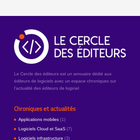
Le Cercle des éditeurs est un annuaire dédié aux
éditeurs de logiciels avec un espace chroniques sur
l’actualité des éditeurs de logiciel
Chroniques et actualités
Applications mobiles
(1)
Logiciels Cloud et SaaS
(7)
Logiciels infrastructure
(3)