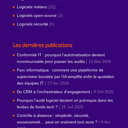
Logiciels métiers
(22)
Logiciels open-source
(2)
Logiciels sécurité
(5)
Les dernières publications
Conformité IT : pourquoi l’automatisation devient
incontournable pour passer les audits
14 Mai 2026
Parc informatique : comment une plateforme de
supervision boostée par l’IA simplifie enfin le quotidien
des équipes IT
27 Avr 2026
Du CRM à l’orchestrateur d’engagement
9 Oct 2025
Pourquoi l’audit logiciel devient un prérequis dans les
levées de fonds tech ?
15 Juil 2025
Contrôle à distance : simplicité, sécurité,
souveraineté… peut‑on vraiment tout avoir ?
9 Avr