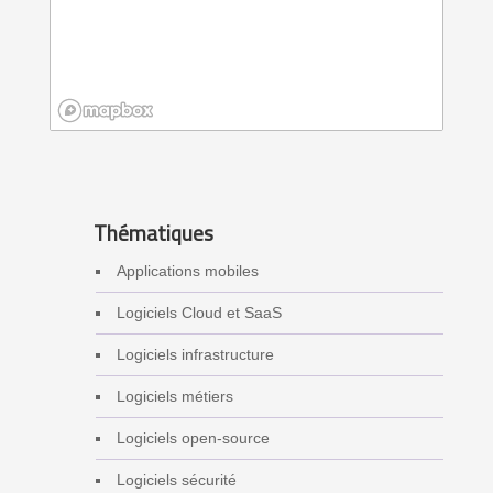
Thématiques
Applications mobiles
Logiciels Cloud et SaaS
Logiciels infrastructure
Logiciels métiers
Logiciels open-source
Logiciels sécurité