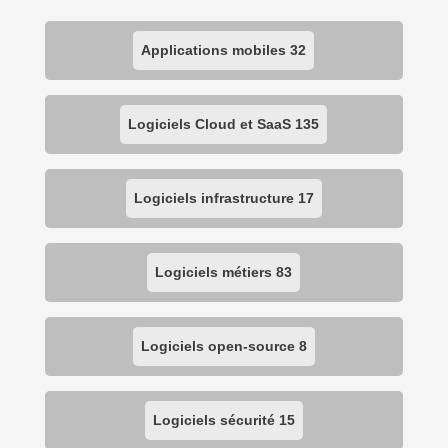
Applications mobiles
32
Logiciels Cloud et SaaS
135
Logiciels infrastructure
17
Logiciels métiers
83
Logiciels open-source
8
Logiciels sécurité
15