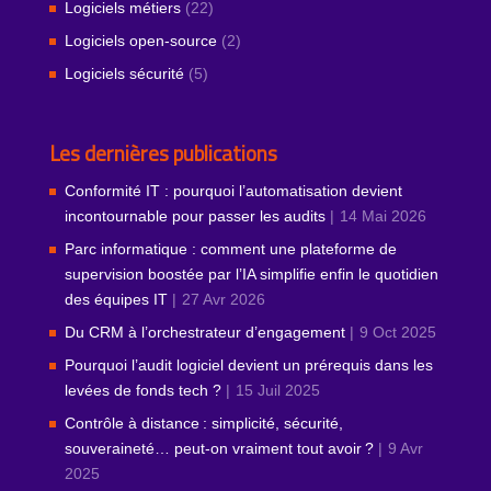
Logiciels métiers
(22)
Logiciels open-source
(2)
Logiciels sécurité
(5)
Les dernières publications
Conformité IT : pourquoi l’automatisation devient
incontournable pour passer les audits
14 Mai 2026
Parc informatique : comment une plateforme de
supervision boostée par l’IA simplifie enfin le quotidien
des équipes IT
27 Avr 2026
Du CRM à l’orchestrateur d’engagement
9 Oct 2025
Pourquoi l’audit logiciel devient un prérequis dans les
levées de fonds tech ?
15 Juil 2025
Contrôle à distance : simplicité, sécurité,
souveraineté… peut‑on vraiment tout avoir ?
9 Avr
2025