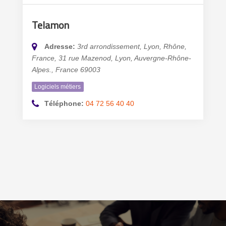
Telamon
Adresse:
3rd arrondissement, Lyon, Rhône,
France
, 31 rue Mazenod,
Lyon, Auvergne-Rhône-
Alpes., France
69003
Logiciels métiers
Téléphone:
04 72 56 40 40