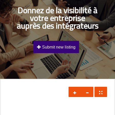
Donnez de la visibilité à
votre entreprise
auprès des intégrateurs
Submit new listing