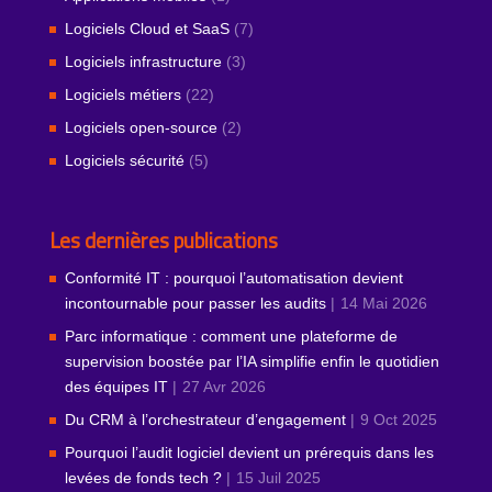
Logiciels Cloud et SaaS
(7)
Logiciels infrastructure
(3)
Logiciels métiers
(22)
Logiciels open-source
(2)
Logiciels sécurité
(5)
Les dernières publications
Conformité IT : pourquoi l’automatisation devient
incontournable pour passer les audits
14 Mai 2026
Parc informatique : comment une plateforme de
supervision boostée par l’IA simplifie enfin le quotidien
des équipes IT
27 Avr 2026
Du CRM à l’orchestrateur d’engagement
9 Oct 2025
Pourquoi l’audit logiciel devient un prérequis dans les
levées de fonds tech ?
15 Juil 2025