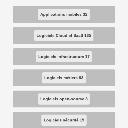
Applications mobiles
32
Logiciels Cloud et SaaS
135
Logiciels infrastructure
17
Logiciels métiers
83
Logiciels open-source
8
Logiciels sécurité
15