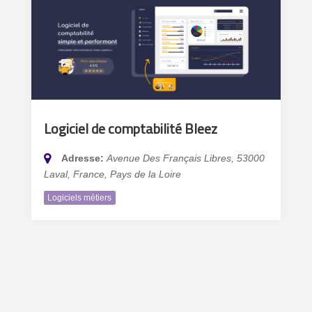
Logiciel de comptabilité Bleez
Adresse:
Avenue Des Français Libres, 53000
Laval, France
,
Pays de la Loire
Logiciels métiers