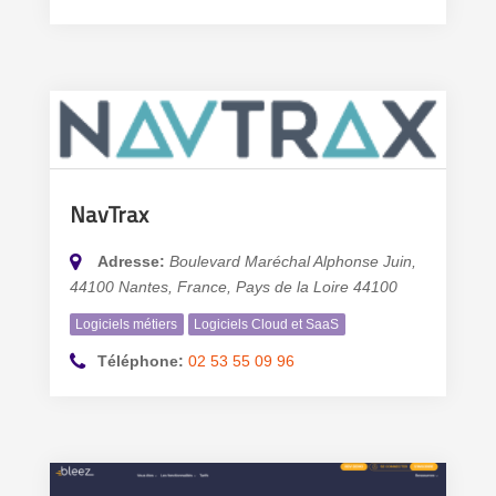
NavTrax
Adresse:
Boulevard Maréchal Alphonse Juin,
44100 Nantes, France
,
Pays de la Loire
44100
Logiciels métiers
Logiciels Cloud et SaaS
Téléphone:
02 53 55 09 96