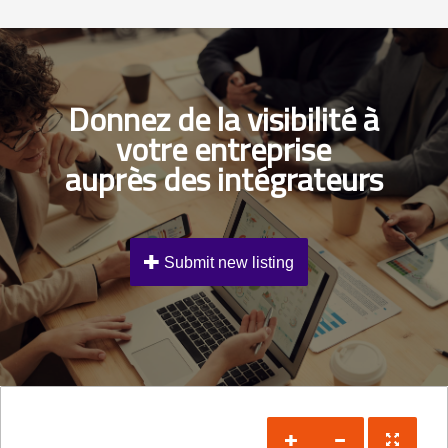
Donnez de la visibilité à
votre entreprise
auprès des intégrateurs
Submit new listing