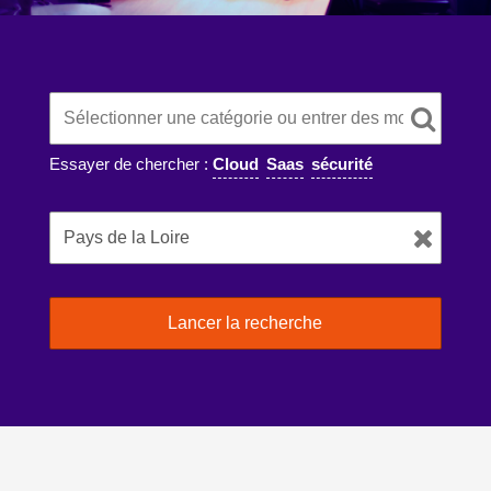
Essayer de chercher :
Cloud
Saas
sécurité