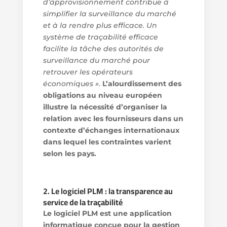
d’approvisionnement contribue à
simplifier la surveillance du marché
et à la rendre plus efficace. Un
système de traçabilité efficace
facilite la tâche des autorités de
surveillance du marché pour
retrouver les opérateurs
économiques »
.
L’alourdissement des
obligations au niveau européen
illustre la nécessité d’organiser la
relation avec les fournisseurs dans un
contexte d’échanges internationaux
dans lequel les contraintes varient
selon les pays.
2. Le logiciel PLM : la transparence au
service de la traçabilité
Le logiciel PLM est une application
informatique conçue pour la gestion