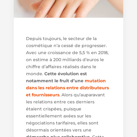
Depuis toujours, le secteur de la
cosmétique n’a cessé de progresser.
Avec une croissance de 5,5 % en 2018,
on estime à 200 milliards d’euros le
chiffre d’affaires réalisés dans le
monde.
Cette évolution est
notamment le fruit d’une
mutation
dans les relations entre distributeurs
et fournisseurs
. Alors qu’auparavant
les relations entre ces derniers
étaient crispées, puisque
essentiellement axées sur les
négociations tarifaires, elles sont
désormais orientées vers une
démarche plus collaborative
. Cette