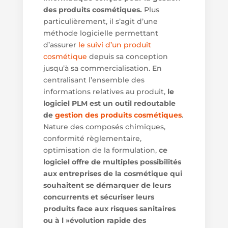
des produits cosmétiques.
Plus
particulièrement, il s’agit d’une
méthode logicielle permettant
d’assurer
le suivi d’un produit
cosmétique
depuis sa conception
jusqu’à sa commercialisation. En
centralisant l’ensemble des
informations relatives au produit,
le
logiciel PLM est un outil redoutable
de
gestion des produits cosmétiques
.
Nature des composés chimiques,
conformité règlementaire,
optimisation de la formulation,
ce
logiciel offre de multiples possibilités
aux entreprises de la cosmétique qui
souhaitent se démarquer de leurs
concurrents et sécuriser leurs
produits face aux risques sanitaires
ou à l »évolution rapide des