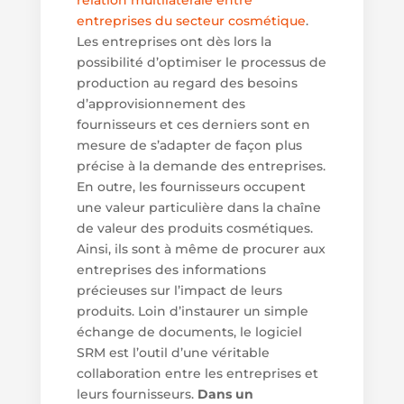
entreprises du secteur cosmétique
.
Les entreprises ont dès lors la
possibilité d’optimiser le processus de
production au regard des besoins
d’approvisionnement des
fournisseurs et ces derniers sont en
mesure de s’adapter de façon plus
précise à la demande des entreprises.
En outre, les fournisseurs occupent
une valeur particulière dans la chaîne
de valeur des produits cosmétiques.
Ainsi, ils sont à même de procurer aux
entreprises des informations
précieuses sur l’impact de leurs
produits. Loin d’instaurer un simple
échange de documents, le logiciel
SRM est l’outil d’une véritable
collaboration entre les entreprises et
leurs fournisseurs.
Dans un