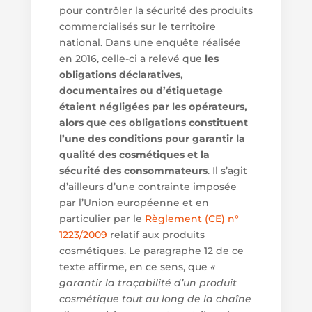
pour contrôler la sécurité des produits
commercialisés sur le territoire
national. Dans une enquête réalisée
en 2016, celle-ci a relevé que
les
obligations déclaratives,
documentaires ou d’étiquetage
étaient négligées par les opérateurs,
alors que ces obligations constituent
l’une des conditions pour garantir la
qualité des cosmétiques et la
sécurité des consommateurs
. Il s’agit
d’ailleurs d’une contrainte imposée
par l’Union européenne et en
particulier par le
Règlement (CE) n°
1223/2009
relatif aux produits
cosmétiques. Le paragraphe 12 de ce
texte affirme, en ce sens, que
«
garantir la traçabilité d’un produit
cosmétique tout au long de la chaîne