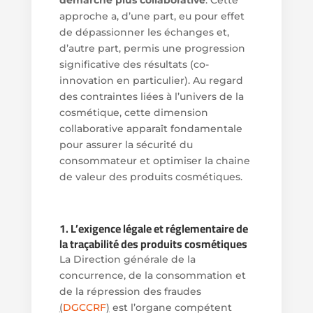
approche a, d’une part, eu pour effet
de dépassionner les échanges et,
d’autre part, permis une progression
significative des résultats (co-
innovation en particulier). Au regard
des contraintes liées à l’univers de la
cosmétique, cette dimension
collaborative apparaît fondamentale
pour assurer la sécurité du
consommateur et optimiser la chaine
de valeur des produits cosmétiques.
1. L’exigence légale et réglementaire de
la traçabilité des produits cosmétiques
La Direction générale de la
concurrence, de la consommation et
de la répression des fraudes
(
DGCCRF
)
est l’organe compétent