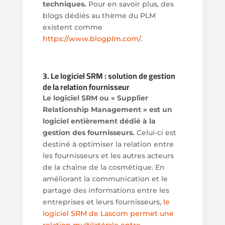
techniques.
Pour en savoir plus, des
blogs dédiés au thème du PLM
existent comme
https://www.blogplm.com/
.
3. Le logiciel SRM : solution de gestion
de la relation fournisseur
Le logiciel SRM ou « Supplier
Relationship Management » est un
logiciel entièrement dédié à la
gestion des fournisseurs.
Celui-ci est
destiné à optimiser la relation entre
les fournisseurs et les autres acteurs
de la chaîne de la cosmétique. En
améliorant la communication et le
partage des informations entre les
entreprises et leurs fournisseurs,
le
logiciel SRM de Lascom permet une
relation multilatérale entre