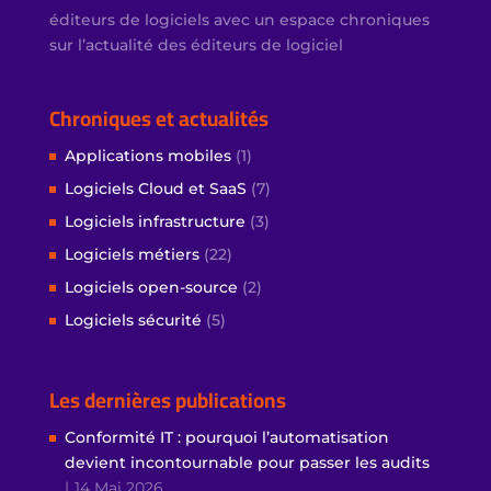
éditeurs de logiciels avec un espace chroniques
sur l’actualité des éditeurs de logiciel
Chroniques et actualités
Applications mobiles
(1)
Logiciels Cloud et SaaS
(7)
Logiciels infrastructure
(3)
Logiciels métiers
(22)
Logiciels open-source
(2)
Logiciels sécurité
(5)
Les dernières publications
Conformité IT : pourquoi l’automatisation
devient incontournable pour passer les audits
14 Mai 2026