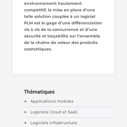
environnement hautement
compétitif, la mise en place d’une
telle solution couplée à un logiciel
PLM est le gage d’une différenciation
vis à vis de la concurrence et d’une
sécurité et traçabilité sur l’ensemble
de la chaîne de valeur des produits
cosmétiques.
Thématiques
Applications mobiles
Logiciels Cloud et SaaS
Logiciels infrastructure